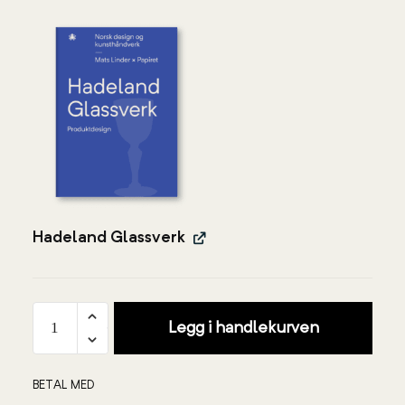
Hadeland Glassverk
Legg i handlekurven
BETAL MED