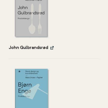
John Gulbrandsrød