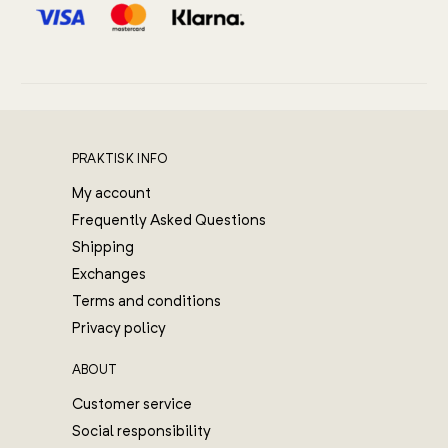
PRAKTISK INFO
My account
Frequently Asked Questions
Shipping
Exchanges
Terms and conditions
Privacy policy
ABOUT
Customer service
Social responsibility