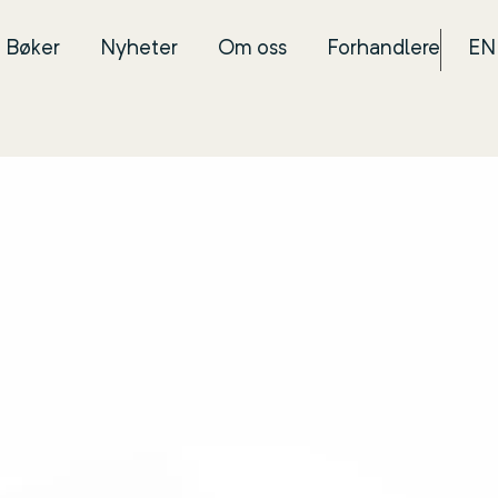
Bøker
Nyheter
Om oss
Forhandlere
EN