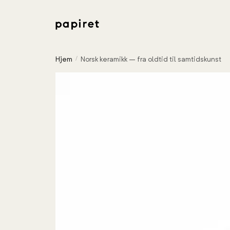
Hjem
Norsk keramikk – fra oldtid til samtidskunst
/