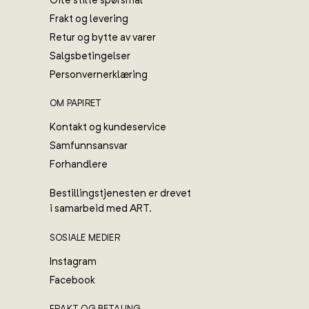
Ofte stilte spørsmål
Frakt og levering
Retur og bytte av varer
Salgsbetingelser
Personvernerklæring
OM PAPIRET
Kontakt og kundeservice
Samfunnsansvar
Forhandlere
Bestillingstjenesten er drevet
i samarbeid med ART.
SOSIALE MEDIER
Instagram
Facebook