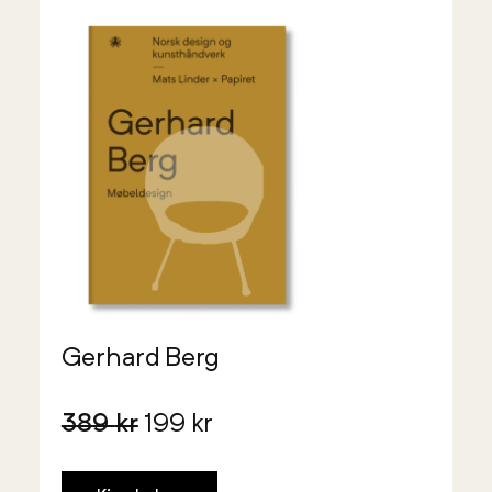
Gerhard Berg
389
kr
199
kr